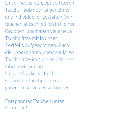
Unser neues Konzept soll Euren
Tauchurlaub noch angenehmer
und individueller gestalten. Wir
tauchen ausschließlich in kleinen
Gruppen, und haben viele neue
Tauchplätze mit in unser
Portfolio aufgenommen. Auch
die unbekannten, spektakulären
Tauchplätze im Norden der Insel
fahren wir nun an.
Unsere Stärke ist, Euch die
schönsten Tauchplätze der
ganzen Insel zeigen zu können.
Entspanntes Tauchen unter
Freunden!