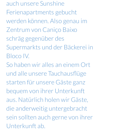
auch unsere Sunshine
Ferienapartments gebucht
werden können. Also genau im
Zentrum von Caniço Baixo
schräg gegenüber des
Supermarkts und der Bäckerei in
Bloco IV.
So haben wir alles an einem Ort
und alle unsere Tauchausflüge
starten für unsere Gäste ganz
bequem von ihrer Unterkunft
aus. Natürlich holen wir Gäste,
die anderweitig untergebracht
sein sollten auch gerne von ihrer
Unterkunft ab.