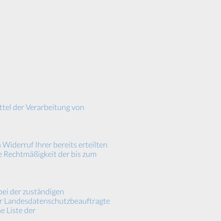
ttel der Verarbeitung von
Widerruf Ihrer bereits erteilten
ie Rechtmäßigkeit der bis zum
bei der zuständigen
der Landesdatenschutzbeauftragte
e Liste der