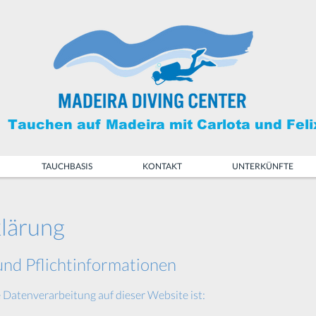
Tauchen auf Madeira mit Carlota und Feli
TAUCHBASIS
KONTAKT
UNTERKÜNFTE
lärung
und Pflichtinformationen
e Datenverarbeitung auf dieser Website ist: